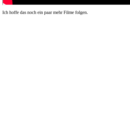
Ich hoffe das noch ein paar mehr Filme folgen.