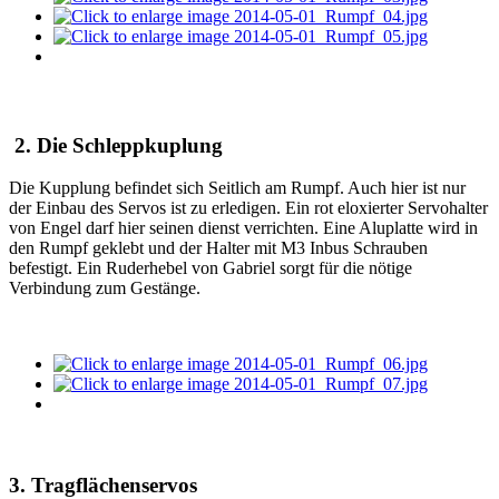
2. Die Schleppkuplung
Die Kupplung befindet sich Seitlich am Rumpf. Auch hier ist nur
der Einbau des Servos ist zu erledigen. Ein rot eloxierter Servohalter
von Engel darf hier seinen dienst verrichten. Eine Aluplatte wird in
den Rumpf geklebt und der Halter mit M3 Inbus Schrauben
befestigt. Ein Ruderhebel von Gabriel sorgt für die nötige
Verbindung zum Gestänge.
3. Tragflächenservos