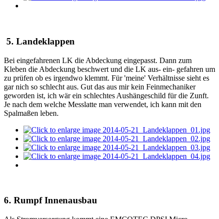
5. Landeklappen
Bei eingefahrenen LK die Abdeckung eingepasst. Dann zum
Kleben die Abdeckung beschwert und die LK aus- ein- gefahren um
zu prüfen ob es irgendwo klemmt. Für 'meine' Verhältnisse sieht es
gar nich so schlecht aus. Gut das aus mir kein Feinmechaniker
geworden ist, ich wär ein schlechtes Aushängeschild für die Zunft.
Je nach dem welche Messlatte man verwendet, ich kann mit den
Spalmaßen leben.
6. Rumpf Innenausbau