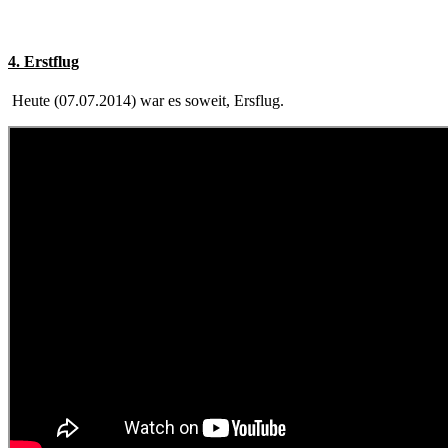
4. Erstflug
Heute (07.07.2014) war es soweit, Ersflug.