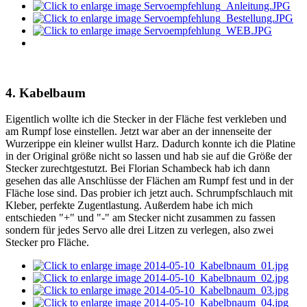
4. Kabelbaum
Eigentlich wollte ich die Stecker in der Fläche fest verkleben und
am Rumpf lose einstellen. Jetzt war aber an der innenseite der
Wurzerippe ein kleiner wullst Harz. Dadurch konnte ich die Platine
in der Original größe nicht so lassen und hab sie auf die Größe der
Stecker zurechtgestutzt. Bei Florian Schambeck hab ich dann
gesehen das alle Anschlüsse der Flächen am Rumpf fest und in der
Fläche lose sind. Das probier ich jetzt auch. Schrumpfschlauch mit
Kleber, perfekte Zugentlastung. Außerdem habe ich mich
entschieden "+" und "-" am Stecker nicht zusammen zu fassen
sondern für jedes Servo alle drei Litzen zu verlegen, also zwei
Stecker pro Fläche.