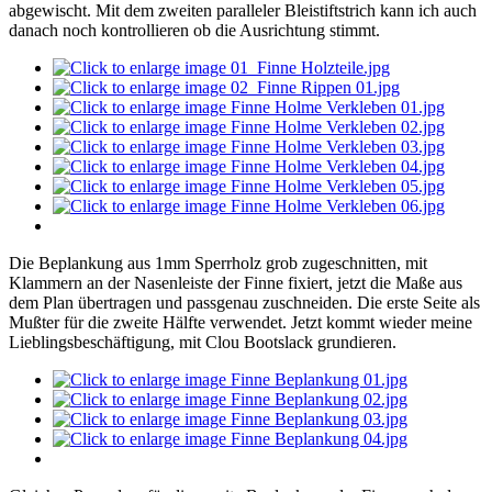
abgewischt. Mit dem zweiten paralleler Bleistiftstrich kann ich auch
danach noch kontrollieren ob die Ausrichtung stimmt.
Die Beplankung aus 1mm Sperrholz grob zugeschnitten, mit
Klammern an der Nasenleiste der Finne fixiert, jetzt die Maße aus
dem Plan übertragen und passgenau zuschneiden. Die erste Seite als
Mußter für die zweite Hälfte verwendet. Jetzt kommt wieder meine
Lieblingsbeschäftigung, mit Clou Bootslack grundieren.