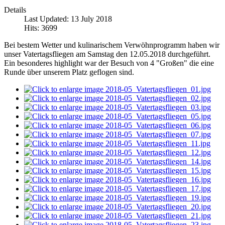
Details
Last Updated: 13 July 2018
Hits: 3699
Bei bestem Wetter und kulinarischem Verwöhnprogramm haben wir
unser Vatertagsfliegen am Samstag den 12.05.2018 durchgeführt.
Ein besonderes highlight war der Besuch von 4 "Großen" die eine
Runde über unserem Platz geflogen sind.