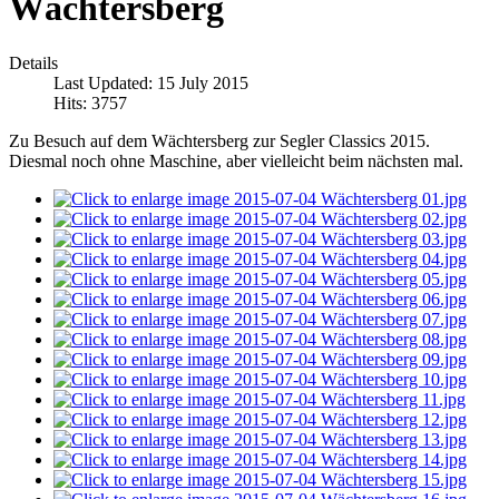
Wächtersberg
Details
Last Updated: 15 July 2015
Hits: 3757
Zu Besuch auf dem Wächtersberg zur Segler Classics 2015.
Diesmal noch ohne Maschine, aber vielleicht beim nächsten mal.