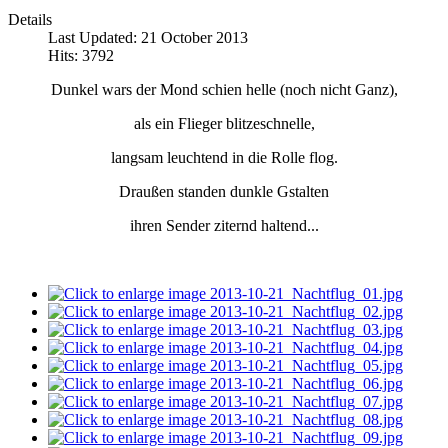
Details
Last Updated: 21 October 2013
Hits: 3792
Dunkel wars der Mond schien helle (noch nicht Ganz),
als ein Flieger blitzeschnelle,
langsam leuchtend in die Rolle flog.
Draußen standen dunkle Gstalten
ihren Sender ziternd haltend...